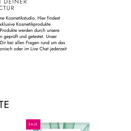
 DEINER
CTUR
e Kosmetikstudio. Hier findest
xklusive Kosmetikprodukte
e Produkte werden durch unsere
n geprüft und getestet. Unser
 Dir bei allen Fragen rund um das
onisch oder im Live Chat jederzeit
TE
SALE