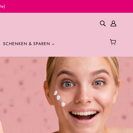
te)
SCHENKEN & SPAREN