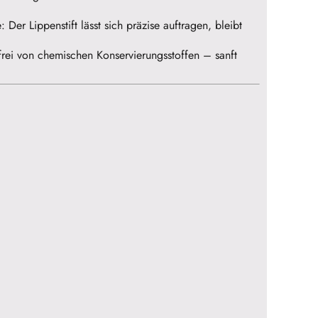
Der Lippenstift lässt sich präzise auftragen, bleibt
 frei von chemischen Konservierungsstoffen – sanft