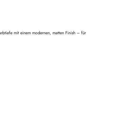
arbtiefe mit einem modernen, matten Finish – für