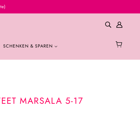
te)
SCHENKEN & SPAREN
WEET MARSALA 5-17