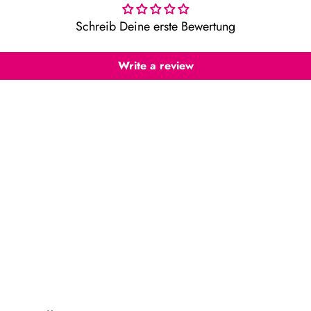
Schreib Deine erste Bewertung
Write a review