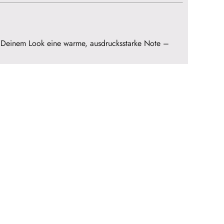
u Deinem Look eine warme, ausdrucksstarke Note –