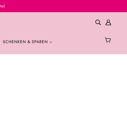
te)
SCHENKEN & SPAREN