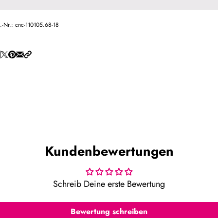
t.-Nr.:
cnc-110105.68-18
Kundenbewertungen
Schreib Deine erste Bewertung
Bewertung schreiben