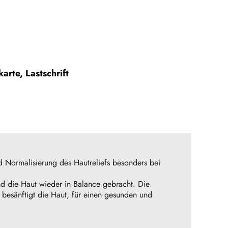
arte, Lastschrift
nd Normalisierung des Hautreliefs besonders bei
nd die Haut wieder in Balance gebracht. Die
 besänftigt die Haut, für einen gesunden und