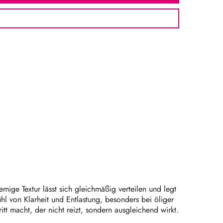
ige Textur lässt sich gleichmäßig verteilen und legt
l von Klarheit und Entlastung, besonders bei öliger
tt macht, der nicht reizt, sondern ausgleichend wirkt.