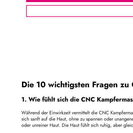
Die 10 wichtigsten Fragen z
1. Wie fühlt sich die CNC Kampfermas
Während der Einwirkzeit vermittelt die CNC Kampfermask
sich sanft auf die Haut, ohne zu spannen oder unangene
oder unreiner Haut. Die Haut fühlt sich ruhig, aber gle