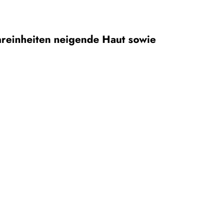
nreinheiten neigende Haut sowie